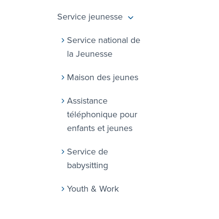
Service jeunesse
Service national de
la Jeunesse
Maison des jeunes
Assistance
téléphonique pour
enfants et jeunes
Service de
babysitting
Youth & Work