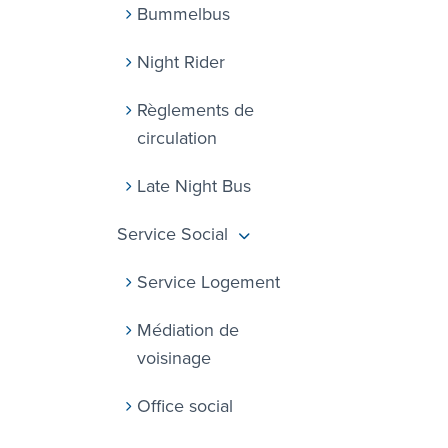
Bummelbus
Night Rider
Règlements de
circulation
Late Night Bus
Service Social
Service Logement
Médiation de
voisinage
Office social