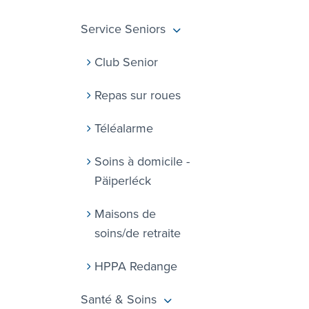
Service Seniors
Club Senior
Repas sur roues
Téléalarme
Soins à domicile -
Päiperléck
Maisons de
soins/de retraite
HPPA Redange
Santé & Soins