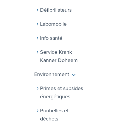
Défibrillateurs
Labomobile
Info santé
Service Krank
Kanner Doheem
Environnement
Primes et subsides
énergétiques
Poubelles et
déchets