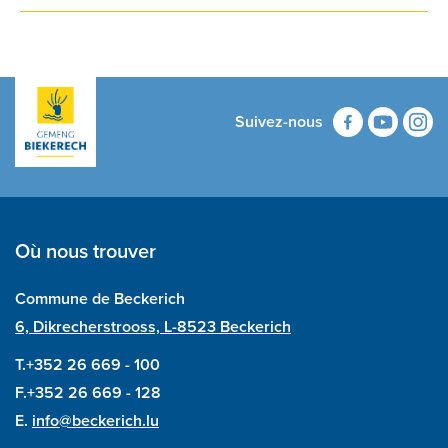
Suivez-nous
Où nous trouver
Commune de Beckerich
6, Dikrecherstrooss, L-8523 Beckerich
T.+352 26 669 - 100
F.+352 26 669 - 128
E.
info@beckerich.lu