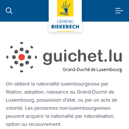
luxembourgeoise
On obtient la nationalité luxembourgeoise par
filiation, adoption, naissance au Grand-Duché de
Luxembourg, possession d'état, ou par un acte de
volonté. Les personnes non-luxembourgeoises
peuvent acquérir la nationalité par naturalisation,
option ou recouvrement.