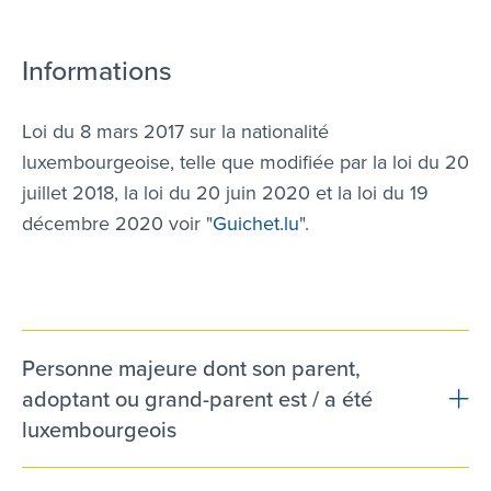
Informations
Loi du 8 mars 2017 sur la nationalité
luxembourgeoise, telle que modifiée par la loi du 20
juillet 2018, la loi du 20 juin 2020 et la loi du 19
décembre 2020 voir "
Guichet.lu
".
Personne majeure dont son parent,
adoptant ou grand-parent est / a été
luxembourgeois