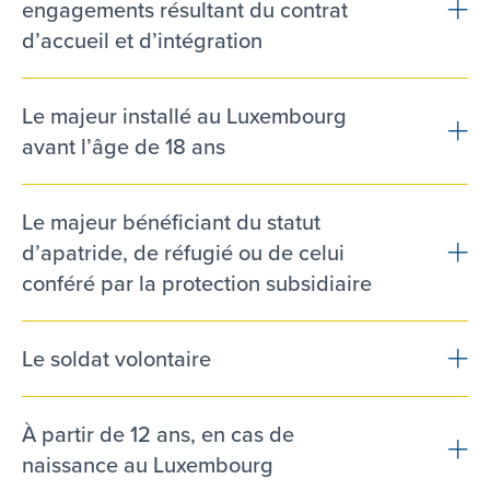
engagements résultant du contrat
d’accueil et d’intégration
Le majeur installé au Luxembourg
avant l’âge de 18 ans
Le majeur bénéficiant du statut
d’apatride, de réfugié ou de celui
conféré par la protection subsidiaire
Le soldat volontaire
À partir de 12 ans, en cas de
naissance au Luxembourg