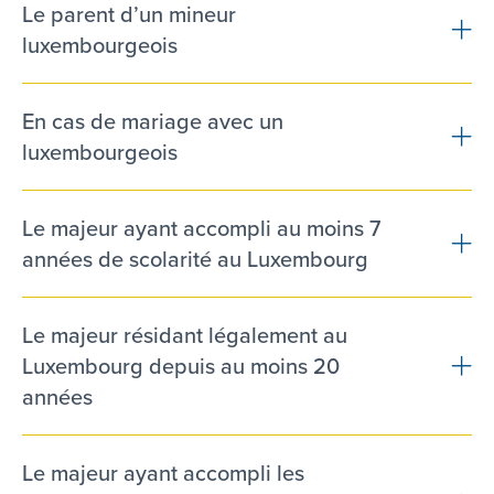
Le parent d’un mineur
luxembourgeois
En cas de mariage avec un
luxembourgeois
Le majeur ayant accompli au moins 7
années de scolarité au Luxembourg
Le majeur résidant légalement au
Luxembourg depuis au moins 20
années
Le majeur ayant accompli les