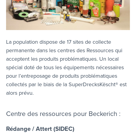
La population dispose de 17 sites de collecte
permanente dans les centres des Ressources qui
acceptent les produits problématiques. Un local
spécial doté de tous les équipements nécessaires
pour l’entreposage de produits problématiques
collectés par le biais de la SuperDrecksKëscht® est
alors prévu.
Centre des ressources pour Beckerich :
Rédange / Attert (SIDEC)