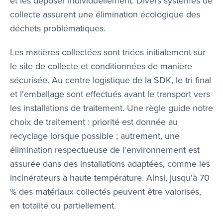
et les déposer individuellement. Divers systèmes de
collecte assurent une élimination écologique des
déchets problématiques.
Les matières collectées sont triées initialement sur
le site de collecte et conditionnées de manière
sécurisée. Au centre logistique de la SDK, le tri final
et l'emballage sont effectués avant le transport vers
les installations de traitement. Une règle guide notre
choix de traitement : priorité est donnée au
recyclage lorsque possible ; autrement, une
élimination respectueuse de l'environnement est
assurée dans des installations adaptées, comme les
incinérateurs à haute température. Ainsi, jusqu'à 70
% des matériaux collectés peuvent être valorisés,
en totalité ou partiellement.