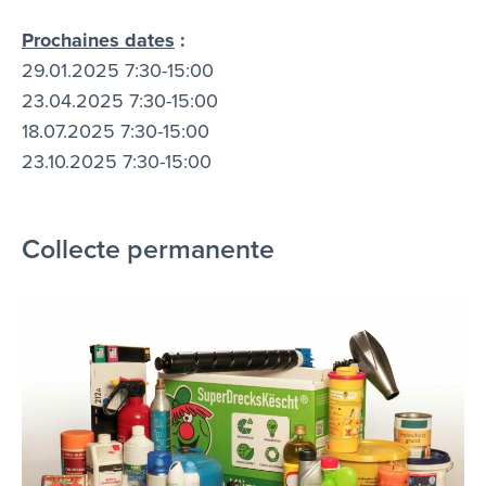
Prochaines dates
:
29.01.2025 7:30-15:00
23.04.2025 7:30-15:00
18.07.2025 7:30-15:00
23.10.2025 7:30-15:00
Collecte permanente