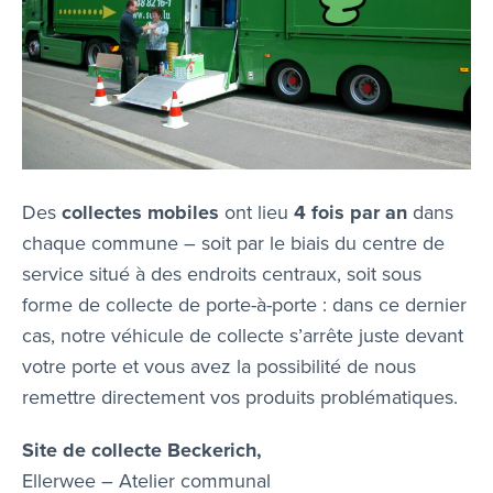
Des
collectes mobiles
ont lieu
4 fois par an
dans
chaque commune – soit par le biais du centre de
service situé à des endroits centraux, soit sous
forme de collecte de porte-à-porte : dans ce dernier
cas, notre véhicule de collecte s’arrête juste devant
votre porte et vous avez la possibilité de nous
remettre directement vos produits problématiques.
Site de collecte Beckerich,
Ellerwee – Atelier communal