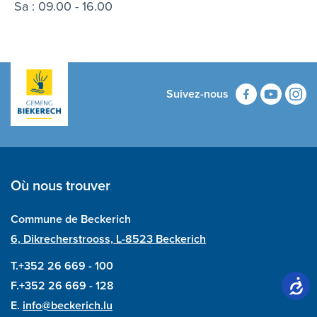
Sa : 09.00 - 16.00
Suivez-nous
Où nous trouver
Commune de Beckerich
6, Dikrecherstrooss, L-8523 Beckerich
T.+352 26 669 - 100
F.+352 26 669 - 128
E.
info@beckerich.lu