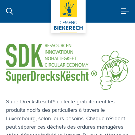
(SDK)
SuperDrecksKëscht® collecte gratuitement les
produits nocifs des particuliers à travers le
Luxembourg, selon leurs besoins. Chaque résident
peut séparer ces déchets des ordures ménagères