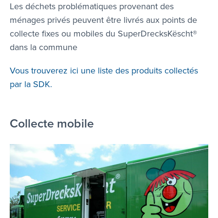
Les déchets problématiques provenant des
ménages privés peuvent être livrés aux points de
collecte fixes ou mobiles du SuperDrecksKëscht®
dans la commune
Vous trouverez ici une liste des produits collectés
par la SDK.
Collecte mobile