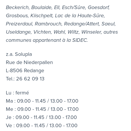
Beckerich, Boulaide, Ell, Esch/Sûre, Goesdorf,
Grosbous, Kiischpelt, Lac de la Haute-Sûre,
Preizerdaul, Rambrouch, Redange/Attert, Saeul,
Useldange, Vichten, Wahl, Wiltz, Winseler, autres
communes appartenant à la SIDEC.
z.a. Solupla
Rue de Niederpallen
L-8506 Redange
Tel.: 26 62 09 13
Lu : fermé
Ma : 09.00 - 11.45 / 13.00 - 17.00
Me : 09.00 - 11.45 / 13.00 - 17.00
Je : 09.00 - 11.45 / 13.00 - 17.00
Ve : 09.00 - 11.45 / 13.00 - 17.00