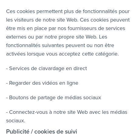
Ces cookies permettent plus de fonctionnalités pour
les visiteurs de notre site Web. Ces cookies peuvent
être mis en place par nos fournisseurs de services
externes ou par notre propre site Web. Les
fonctionnalités suivantes peuvent ou non être
activées lorsque vous acceptez cette catégorie.
- Services de clavardage en direct
- Regarder des vidéos en ligne
- Boutons de partage de médias sociaux
- Connectez-vous à notre site Web avec les médias
sociaux.
Publicité / cookies de suivi