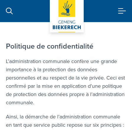
confidentialité
Politique de confidentialité
L’administration communale confère une grande
importance à la protection des données
personnelles et au respect de la vie privée. Ceci est
confirmé par la mise en application d’une politique
de protection des données propre à l’administration
communale.
Ainsi, la démarche de l’administration communale
en tant que service public repose sur six principes :