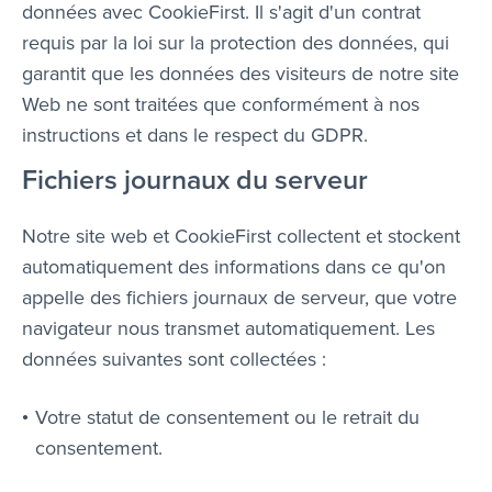
données avec CookieFirst. Il s'agit d'un contrat
requis par la loi sur la protection des données, qui
garantit que les données des visiteurs de notre site
Web ne sont traitées que conformément à nos
instructions et dans le respect du GDPR.
Fichiers journaux du serveur
Notre site web et CookieFirst collectent et stockent
automatiquement des informations dans ce qu'on
appelle des fichiers journaux de serveur, que votre
navigateur nous transmet automatiquement. Les
données suivantes sont collectées :
Votre statut de consentement ou le retrait du
consentement.