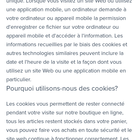
unique. Lorsque vous visitez un site Web ou utilisez
une application mobile, un ordinateur demande à
votre ordinateur ou appareil mobile la permission
d'enregistrer ce fichier sur votre ordinateur ou
appareil mobile et d'accéder à l'information. Les
informations recueillies par le biais des cookies et
autres technologies similaires peuvent inclure la
date et l'heure de la visite et la façon dont vous
utilisez un site Web ou une application mobile en
particulier.
Pourquoi utilisons-nous des cookies?
Les cookies vous permettent de rester connecté
pendant votre visite sur notre boutique en ligne,
tous les articles restent stockés dans votre panier,
vous pouvez faire vos achats en toute sécurité et le
site web continue à fonctionner correctement. Les