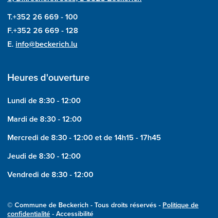
T.+352 26 669 - 100
F.+352 26 669 - 128
E.
info@beckerich.lu
Heures d'ouverture
Lundi de 8:30 - 12:00
Mardi de 8:30 - 12:00
Mercredi de 8:30 - 12:00 et de 14h15 - 17h45
Jeudi de 8:30 - 12:00
Vendredi de 8:30 - 12:00
© Commune de Beckerich - Tous droits réservés -
Politique de
confidentialité
- Accessibilité