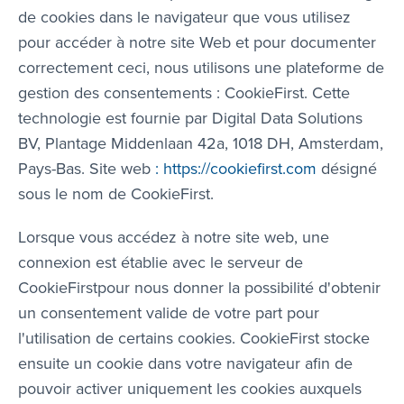
de cookies dans le navigateur que vous utilisez
pour accéder à notre site Web et pour documenter
correctement ceci, nous utilisons une plateforme de
gestion des consentements : CookieFirst. Cette
technologie est fournie par Digital Data Solutions
BV, Plantage Middenlaan 42a, 1018 DH, Amsterdam,
Pays-Bas. Site web
: https://cookiefirst.com
désigné
sous le nom de CookieFirst.
Lorsque vous accédez à notre site web, une
connexion est établie avec le serveur de
CookieFirstpour nous donner la possibilité d'obtenir
un consentement valide de votre part pour
l'utilisation de certains cookies. CookieFirst stocke
ensuite un cookie dans votre navigateur afin de
pouvoir activer uniquement les cookies auxquels