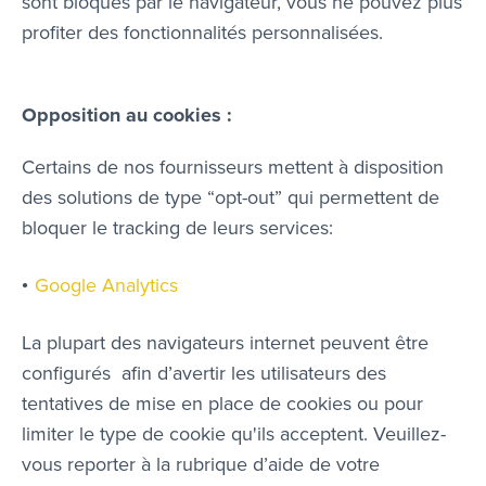
sont bloqués par le navigateur, vous ne pouvez plus
profiter des fonctionnalités personnalisées.
Opposition au cookies :
Certains de nos fournisseurs mettent à disposition
des solutions de type “opt-out” qui permettent de
bloquer le tracking de leurs services:
Google Analytics
La plupart des navigateurs internet peuvent être
configurés afin d’avertir les utilisateurs des
tentatives de mise en place de cookies ou pour
limiter le type de cookie qu'ils acceptent. Veuillez-
vous reporter à la rubrique d’aide de votre