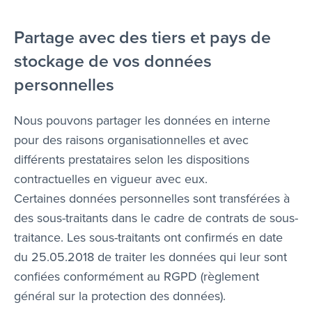
Partage avec des tiers et pays de
stockage de vos données
personnelles
Nous pouvons partager les données en interne
pour des raisons organisationnelles et avec
différents prestataires selon les dispositions
contractuelles en vigueur avec eux.
Certaines données personnelles sont transférées à
des sous-traitants dans le cadre de contrats de sous-
traitance. Les sous-traitants ont confirmés en date
du 25.05.2018 de traiter les données qui leur sont
confiées conformément au RGPD (règlement
général sur la protection des données).