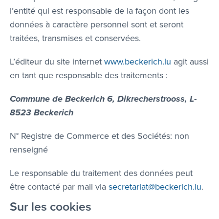
l’entité qui est responsable de la façon dont les
données à caractère personnel sont et seront
traitées, transmises et conservées.
L’éditeur du site internet
www.beckerich.lu
agit aussi
en tant que responsable des traitements :
Commune de Beckerich 6, Dikrecherstrooss, L-
8523 Beckerich
N° Registre de Commerce et des Sociétés: non
renseigné
Le responsable du traitement des données peut
être contacté par mail via
secretariat@beckerich.lu
.
Sur les cookies