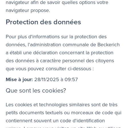
navigateur afin de savoir quelles options votre
navigateur propose.
Protection des données
Pour plus d'informations sur la protection des
données, l'administration communale de Beckerich
a établi une déclaration concernant la protection
des données à caractère personnel des citoyens
que vous pouvez consulter ci-dessous :
Mise à jour:
28/11/2025 à 09:57
Que sont les cookies?
Les cookies et technologies similaires sont de très
petits documents textuels ou morceaux de code qui
contiennent souvent un code d'identification