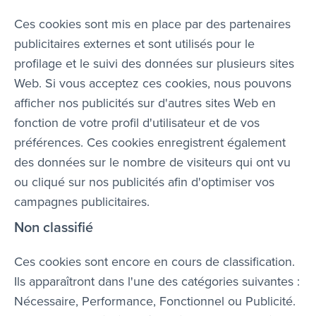
Ces cookies sont mis en place par des partenaires
publicitaires externes et sont utilisés pour le
profilage et le suivi des données sur plusieurs sites
Web. Si vous acceptez ces cookies, nous pouvons
afficher nos publicités sur d'autres sites Web en
fonction de votre profil d'utilisateur et de vos
préférences. Ces cookies enregistrent également
des données sur le nombre de visiteurs qui ont vu
ou cliqué sur nos publicités afin d'optimiser vos
campagnes publicitaires.
Non classifié
Ces cookies sont encore en cours de classification.
Ils apparaîtront dans l'une des catégories suivantes :
Nécessaire, Performance, Fonctionnel ou Publicité.