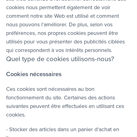
cookies nous permettent également de voir
comment notre site Web est utilisé et comment
nous pouvons l'améliorer. De plus, selon vos
préférences, nos propres cookies peuvent être
utilisés pour vous présenter des publicités ciblées
qui correspondent à vos intérêts personnels.
Quel type de cookies utilisons-nous?
Cookies nécessaires
Ces cookies sont nécessaires au bon
fonctionnement du site. Certaines des actions
suivantes peuvent être effectuées en utilisant ces
cookies.
- Stocker des articles dans un panier d'achat en