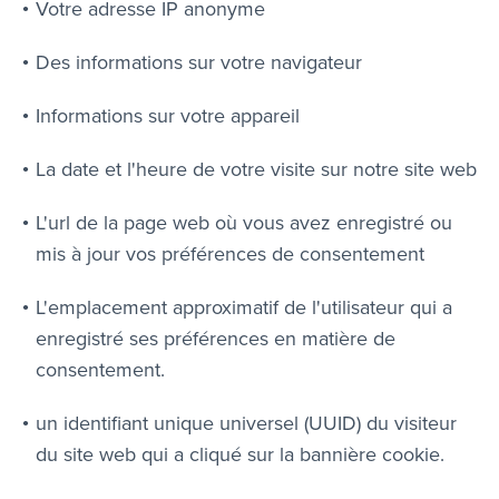
Votre adresse IP anonyme
Des informations sur votre navigateur
Informations sur votre appareil
La date et l'heure de votre visite sur notre site web
L'url de la page web où vous avez enregistré ou
mis à jour vos préférences de consentement
L'emplacement approximatif de l'utilisateur qui a
enregistré ses préférences en matière de
consentement.
un identifiant unique universel (UUID) du visiteur
du site web qui a cliqué sur la bannière cookie.