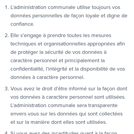
L’administration communale utilise toujours vos
données personnelles de façon loyale et digne de
confiance.
Elle s’engage à prendre toutes les mesures
techniques et organisationnelles appropriées afin
de protéger la sécurité de vos données à
caractère personnel et principalement la
confidentialité, l’intégrité et la disponibilité de vos
données à caractère personnel.
Vous avez le droit d’être informé sur la façon dont
vos données à caractère personnel sont utilisées.
L’administration communale sera transparente
envers vous sur les données qui sont collectées
et sur la manière dont elles sont utilisées.
Si vous avez des incertitudes quant à la façon