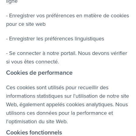
ligne
- Enregistrer vos préférences en matière de cookies
pour ce site web
- Enregistrer les préférences linguistiques
- Se connecter à notre portail. Nous devons vérifier
si vous êtes connecté.
Cookies de performance
Ces cookies sont utilisés pour recueillir des
informations statistiques sur l'utilisation de notre site
Web, également appelés cookies analytiques. Nous
utilisons ces données pour la performance et
l'optimisation du site Web.
Cookies fonctionnels