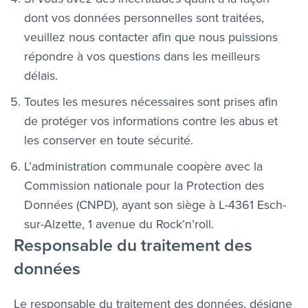
dont vos données personnelles sont traitées,
veuillez nous contacter afin que nous puissions
répondre à vos questions dans les meilleurs
délais.
Toutes les mesures nécessaires sont prises afin
de protéger vos informations contre les abus et
les conserver en toute sécurité.
L’administration communale coopère avec la
Commission nationale pour la Protection des
Données (CNPD), ayant son siège à L-4361 Esch-
sur-Alzette, 1 avenue du Rock’n’roll.
Responsable du traitement des
données
Le responsable du traitement des données, désigne