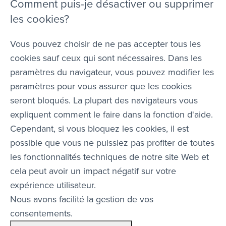
Comment puis-je désactiver ou supprimer
les cookies?
Vous pouvez choisir de ne pas accepter tous les
cookies sauf ceux qui sont nécessaires. Dans les
paramètres du navigateur, vous pouvez modifier les
paramètres pour vous assurer que les cookies
seront bloqués. La plupart des navigateurs vous
expliquent comment le faire dans la fonction d'aide.
Cependant, si vous bloquez les cookies, il est
possible que vous ne puissiez pas profiter de toutes
les fonctionnalités techniques de notre site Web et
cela peut avoir un impact négatif sur votre
expérience utilisateur.
Nous avons facilité la gestion de vos
consentements.