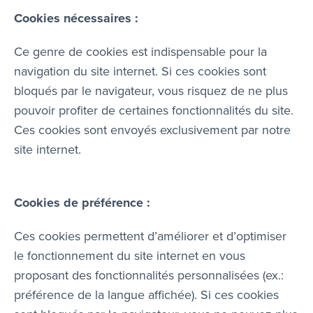
Cookies nécessaires :
Ce genre de cookies est indispensable pour la
navigation du site internet. Si ces cookies sont
bloqués par le navigateur, vous risquez de ne plus
pouvoir profiter de certaines fonctionnalités du site.
Ces cookies sont envoyés exclusivement par notre
site internet.
Cookies de préférence :
Ces cookies permettent d’améliorer et d’optimiser
le fonctionnement du site internet en vous
proposant des fonctionnalités personnalisées (ex.:
préférence de la langue affichée). Si ces cookies