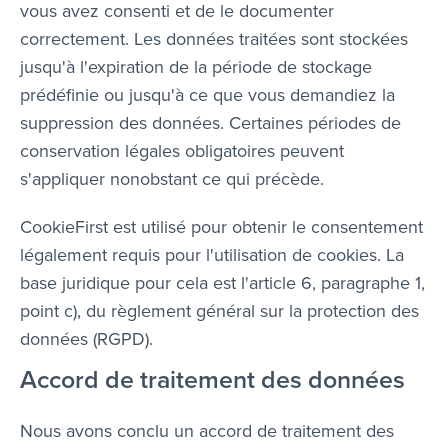
vous avez consenti et de le documenter
correctement. Les données traitées sont stockées
jusqu'à l'expiration de la période de stockage
prédéfinie ou jusqu'à ce que vous demandiez la
suppression des données. Certaines périodes de
conservation légales obligatoires peuvent
s'appliquer nonobstant ce qui précède.
CookieFirst est utilisé pour obtenir le consentement
légalement requis pour l'utilisation de cookies. La
base juridique pour cela est l'article 6, paragraphe 1,
point c), du règlement général sur la protection des
données (RGPD).
Accord de traitement des données
Nous avons conclu un accord de traitement des