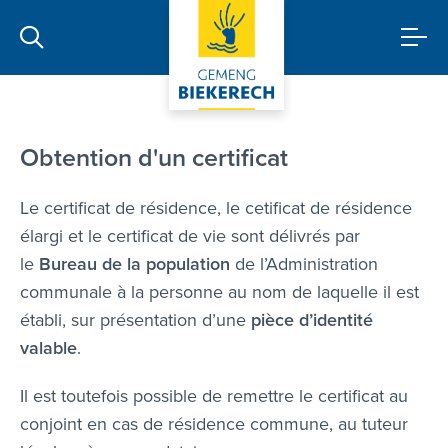
certificats
Obtention d'un certificat
Le certificat de résidence, le cetificat de résidence
élargi et le certificat de vie sont délivrés par
le
Bureau de la population
de l’Administration
communale à la personne au nom de laquelle il est
établi, sur présentation d’une
pièce d’identité
valable
.
Il est toutefois possible de remettre le certificat au
conjoint en cas de résidence commune, au tuteur