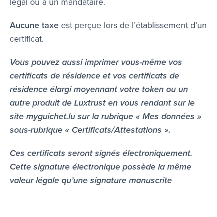
légal ou à un mandataire.
Aucune taxe
est perçue lors de l’établissement d’un
certificat.
Vous pouvez aussi imprimer vous-même vos
certificats de résidence et vos certificats de
résidence élargi moyennant votre token ou un
autre produit de Luxtrust en vous rendant sur le
site myguichet.lu sur la rubrique « Mes données »
sous-rubrique « Certificats/Attestations ».
Ces certificats seront signés électroniquement.
Cette signature électronique possède la même
valeur légale qu’une signature manuscrite