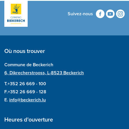
Suivez-nous
Où nous trouver
Commune de Beckerich
6, Dikrecherstrooss, L-8523 Beckerich
T.+352 26 669 - 100
F.+352 26 669 - 128
E.
info@beckerich.lu
Heures d'ouverture