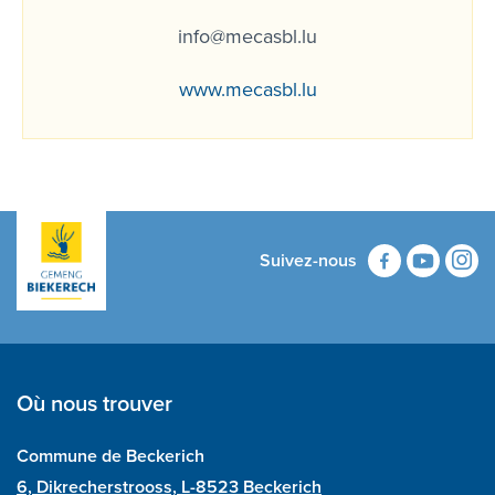
info@mecasbl.lu
www.mecasbl.lu
Suivez-nous
Où nous trouver
Commune de Beckerich
6, Dikrecherstrooss, L-8523 Beckerich