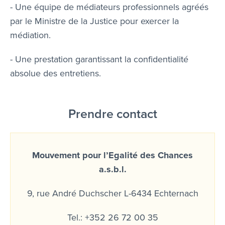
- Une équipe de médiateurs professionnels agréés
par le Ministre de la Justice pour exercer la
médiation.
- Une prestation garantissant la confidentialité
absolue des entretiens.
Prendre contact
Mouvement pour l’Egalité des Chances
a.s.b.l.
9, rue André Duchscher L-6434 Echternach
Tel.: +352 26 72 00 35