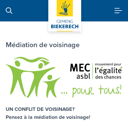
Médiation
Médiation de voisinage
UN CONFLIT DE VOISINAGE?
Pensez à la médiation de voisinage!