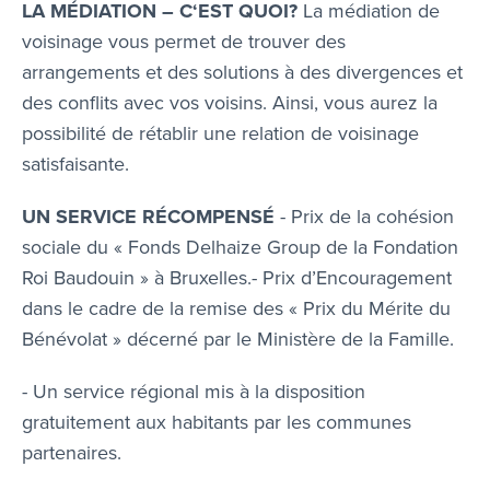
LA MÉDIATION – C‘EST QUOI?
La médiation de
voisinage vous permet de trouver des
arrangements et des solutions à des divergences et
des conflits avec vos voisins. Ainsi, vous aurez la
possibilité de rétablir une relation de voisinage
satisfaisante.
UN SERVICE RÉCOMPENSÉ
- Prix de la cohésion
sociale du « Fonds Delhaize Group de la Fondation
Roi Baudouin » à Bruxelles.- Prix d’Encouragement
dans le cadre de la remise des « Prix du Mérite du
Bénévolat » décerné par le Ministère de la Famille.
- Un service régional mis à la disposition
gratuitement aux habitants par les communes
partenaires.