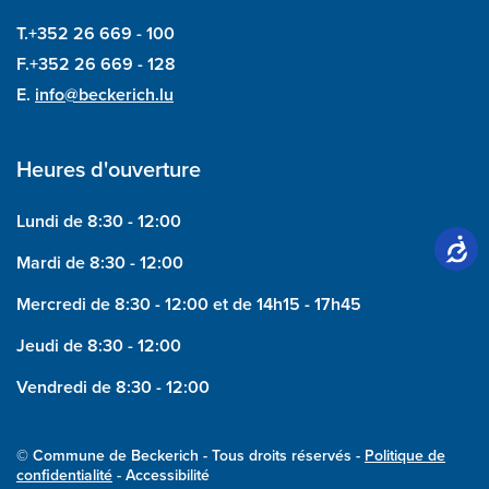
T.+352 26 669 - 100
F.+352 26 669 - 128
E.
info@beckerich.lu
Heures d'ouverture
Lundi de 8:30 - 12:00
Mardi de 8:30 - 12:00
Mercredi de 8:30 - 12:00 et de 14h15 - 17h45
Jeudi de 8:30 - 12:00
Vendredi de 8:30 - 12:00
© Commune de Beckerich - Tous droits réservés -
Politique de
confidentialité
- Accessibilité