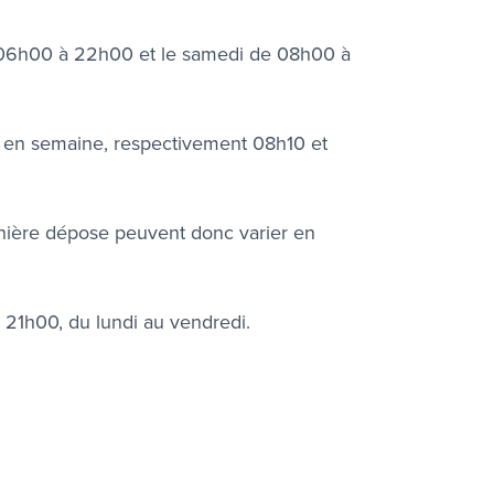
 06h00 à 22h00 et le samedi de 08h00 à
0 en semaine, respectivement 08h10 et
rnière dépose peuvent donc varier en
 21h00, du lundi au vendredi.