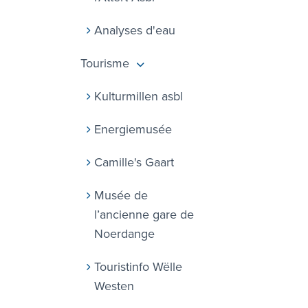
Analyses d'eau
Tourisme
Kulturmillen asbl
Energiemusée
Camille's Gaart
Musée de
l’ancienne gare de
Noerdange
Touristinfo Wëlle
Westen