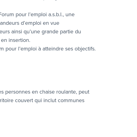
rum pour l’emploi a.s.b.l., une
mandeurs d’emploi en vue
eurs ainsi qu’une grande partie du
 en insertion.
 pour l’emploi à atteindre ses objectifs.
s personnes en chaise roulante, peut
rritoire couvert qui inclut communes