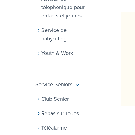
téléphonique pour
enfants et jeunes
Service de
babysitting
Youth & Work
Service Seniors
Club Senior
Repas sur roues
Téléalarme