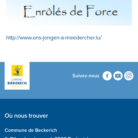
http://www.ons-jongen-a-meedercher.lu/
Suivez-nous
Où nous trouver
Commune de Beckerich