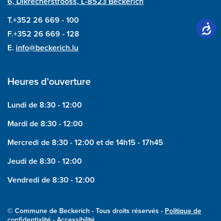
6, Dikrecherstrooss, L-8523 Beckerich
T.+352 26 669 - 100
F.+352 26 669 - 128
E.
info@beckerich.lu
Heures d'ouverture
Lundi de 8:30 - 12:00
Mardi de 8:30 - 12:00
Mercredi de 8:30 - 12:00 et de 14h15 - 17h45
Jeudi de 8:30 - 12:00
Vendredi de 8:30 - 12:00
© Commune de Beckerich - Tous droits réservés -
Politique de
confidentialité
- Accessibilité