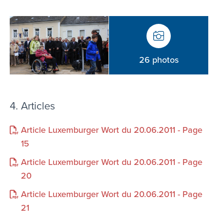
26 photos
4. Articles
Article Luxemburger Wort du 20.06.2011 - Page
15
Article Luxemburger Wort du 20.06.2011 - Page
20
Article Luxemburger Wort du 20.06.2011 - Page
21