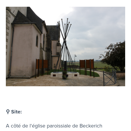
⚲ Site:
A côté de l'église paroissiale de Beckerich