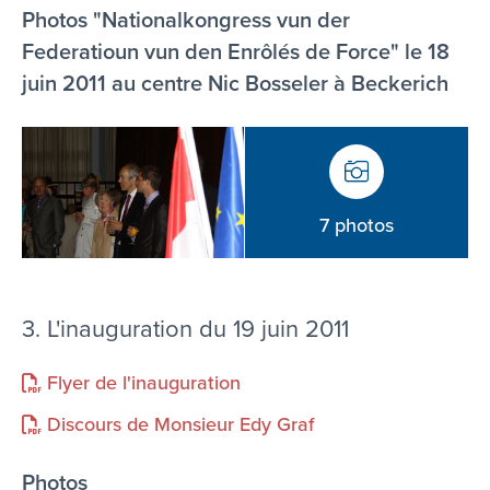
Photos "Nationalkongress vun der
Federatioun vun den Enrôlés de Force" le 18
juin 2011 au centre Nic Bosseler à Beckerich
7 photos
3. L'inauguration du 19 juin 2011
Flyer de l'inauguration
Discours de Monsieur Edy Graf
Photos