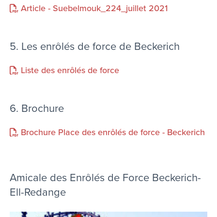
Article - Suebelmouk_224_juillet 2021
5. Les enrôlés de force de Beckerich
Liste des enrôlés de force
6. Brochure
Brochure Place des enrôlés de force - Beckerich
Amicale des Enrôlés de Force Beckerich-
Ell-Redange