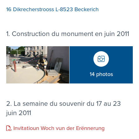
16 Dikrecherstrooss L-8523 Beckerich
1. Construction du monument en juin 2011
14 photos
2. La semaine du souvenir du 17 au 23
juin 2011
Invitatioun Woch vun der Erënnerung