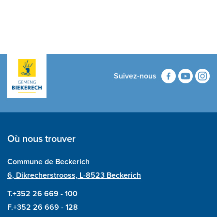
Suivez-nous
Où nous trouver
Commune de Beckerich
6, Dikrecherstrooss, L-8523 Beckerich
T.+352 26 669 - 100
F.+352 26 669 - 128