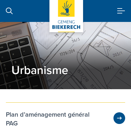
Urbanisme
Plan d’aménagement général
PAG