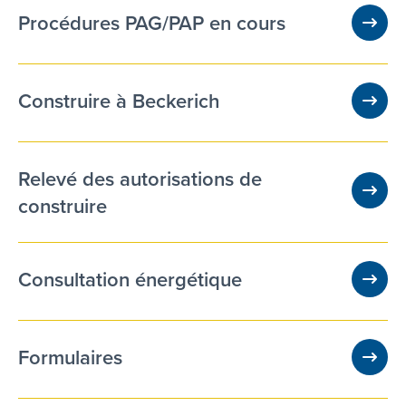
Procédures PAG/PAP en cours
Construire à Beckerich
Relevé des autorisations de
construire
Consultation énergétique
Formulaires