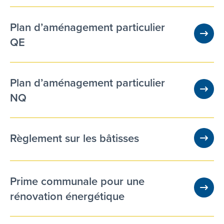
Plan d’aménagement particulier
QE
Plan d’aménagement particulier
NQ
Règlement sur les bâtisses
Prime communale pour une
rénovation énergétique