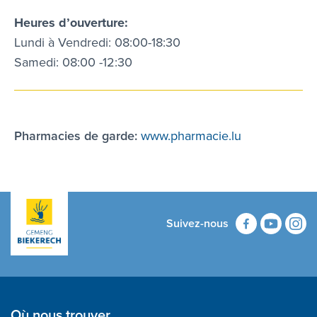
Heures d’ouverture:
Lundi à Vendredi: 08:00-18:30
Samedi: 08:00 -12:30
Pharmacies de garde:
www.pharmacie.lu
Suivez-nous
Où nous trouver