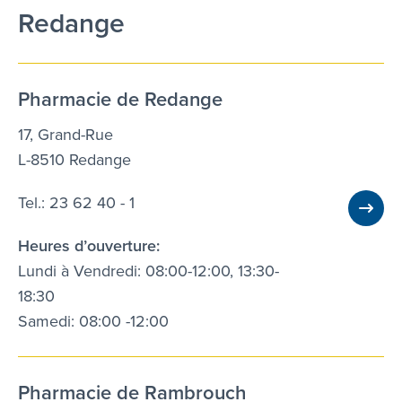
Redange
Pharmacie de Redange
17, Grand-Rue
L-8510 Redange
Tel.: 23 62 40 - 1
Heures d’ouverture:
Lundi à Vendredi: 08:00-12:00, 13:30-
18:30
Samedi: 08:00 -12:00
Pharmacie de Rambrouch