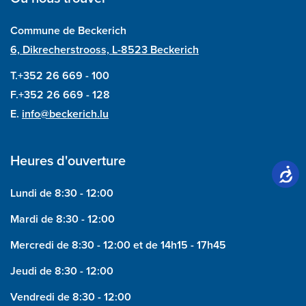
Commune de Beckerich
6, Dikrecherstrooss, L-8523 Beckerich
T.+352 26 669 - 100
F.+352 26 669 - 128
E.
info@beckerich.lu
Heures d'ouverture
Lundi de 8:30 - 12:00
Mardi de 8:30 - 12:00
Mercredi de 8:30 - 12:00 et de 14h15 - 17h45
Jeudi de 8:30 - 12:00
Vendredi de 8:30 - 12:00