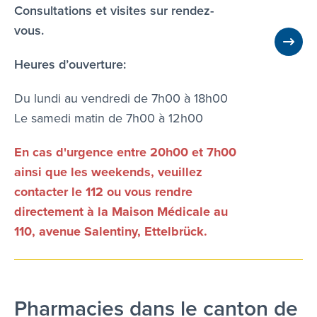
Consultations et visites sur rendez-
vous.
Heures d’ouverture:
Du lundi au vendredi de 7h00 à 18h00
Le samedi matin de 7h00 à 12h00
En cas d'urgence entre 20h00 et 7h00
ainsi que les weekends, veuillez
contacter le 112 ou vous rendre
directement à la Maison Médicale au
110, avenue Salentiny, Ettelbrück.
Pharmacies dans le canton de