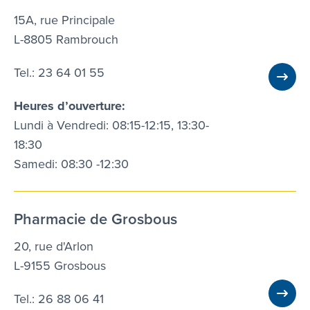
15A, rue Principale
L-8805 Rambrouch
Tel.: 23 64 01 55
Heures d’ouverture:
Lundi à Vendredi: 08:15-12:15, 13:30-
18:30
Samedi: 08:30 -12:30
Pharmacie de Grosbous
20, rue d'Arlon
L-9155 Grosbous
Tel.: 26 88 06 41