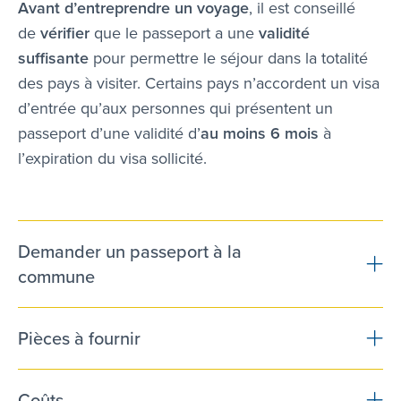
Avant d’entreprendre un voyage
, il est conseillé
de
vérifier
que le passeport a une
validité
suffisante
pour permettre le séjour dans la totalité
des pays à visiter. Certains pays n’accordent un visa
d’entrée qu’aux personnes qui présentent un
passeport d’une validité d’
au moins 6 mois
à
l’expiration du visa sollicité.
Demander un passeport à la
commune
Pièces à fournir
Coûts