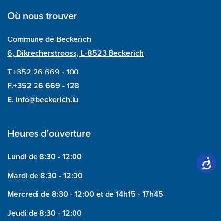
Où nous trouver
Commune de Beckerich
6, Dikrecherstrooss, L-8523 Beckerich
T.+352 26 669 - 100
F.+352 26 669 - 128
E.
info@beckerich.lu
Heures d'ouverture
Lundi de 8:30 - 12:00
Mardi de 8:30 - 12:00
Mercredi de 8:30 - 12:00 et de 14h15 - 17h45
Jeudi de 8:30 - 12:00