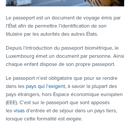
Le passeport est un document de voyage émis par
l’État afin de permettre l’identification de son
titulaire par les autorités des autres États.
Depuis l’introduction du passeport biométrique, le
Luxembourg émet un document par personne. Ainsi
chaque enfant dispose de son propre passeport.
Le passeport n’est obligatoire que pour se rendre
dans les
pays qui l’exigent
, à savoir la plupart des
pays étrangers, hors Espace économique européen
(EEE). C’est sur le passeport que sont apposés
les
visas
d’entrée et de séjour dans un pays tiers,
lorsque cette formalité est exigée.