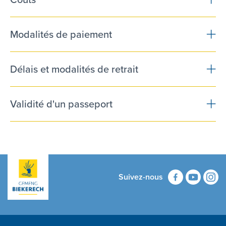
Modalités de paiement
Délais et modalités de retrait
Validité d'un passeport
Suivez-nous