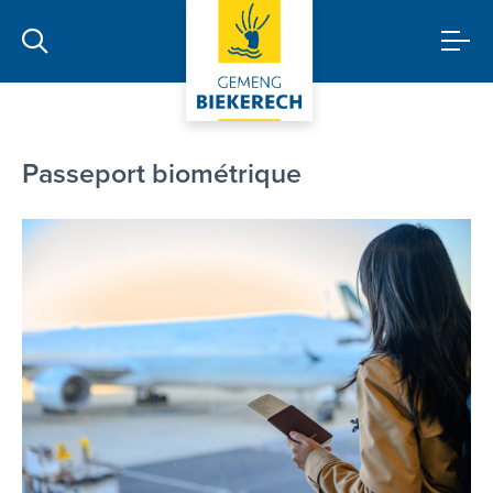
Passeport
Passeport biométrique