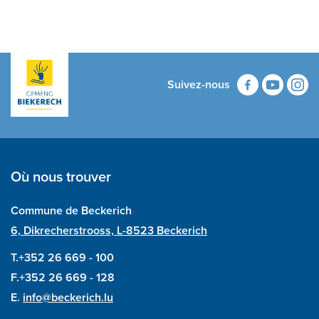
Suivez-nous
Où nous trouver
Commune de Beckerich
6, Dikrecherstrooss, L-8523 Beckerich
T.+352 26 669 - 100
F.+352 26 669 - 128
E.
info@beckerich.lu