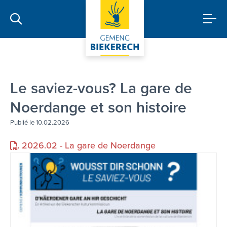
Le saviez-vous? La gare de
Noerdange et son histoire
Publié le 10.02.2026
2026.02 - La gare de Noerdange