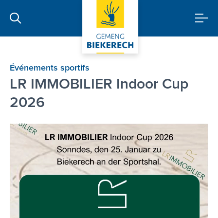
Événements sportifs
LR IMMOBILIER Indoor Cup
2026