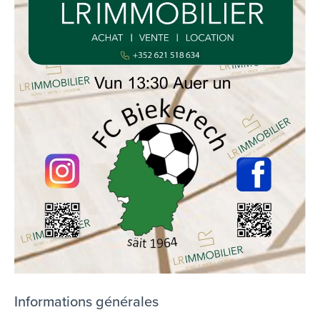
Informations générales