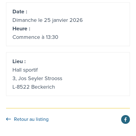
Date :
Dimanche le 25 janvier 2026
Heure :
Commence à 13:30
Lieu :
Hall sportif
3, Jos Seyler Strooss
L-8522 Beckerich
Retour au listing