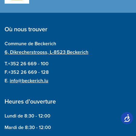
Où nous trouver
Commune de Beckerich
6, Dikrecherstrooss, L-8523 Beckerich
T.+352 26 669 - 100
F.+352 26 669 - 128
E.
info@beckerich.lu
Heures d'ouverture
Lundi de 8:30 - 12:00
Mardi de 8:30 - 12:00