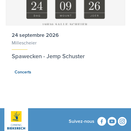
24 septembre 2026
Millescheier
Spawecken - Jemp Schuster
Concerts
Suivez-nous