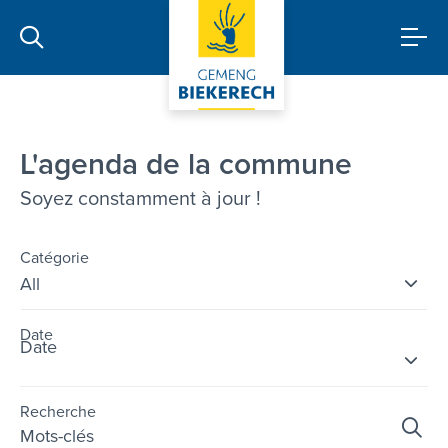
L'agenda de la commune
Soyez constamment à jour !
Catégorie
Date
Recherche