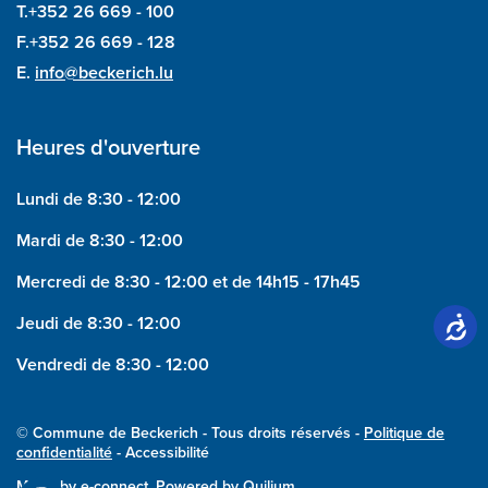
T.+352 26 669 - 100
F.+352 26 669 - 128
E.
info@beckerich.lu
Heures d'ouverture
Lundi de 8:30 - 12:00
Mardi de 8:30 - 12:00
Mercredi de 8:30 - 12:00 et de 14h15 - 17h45
Jeudi de 8:30 - 12:00
Vendredi de 8:30 - 12:00
© Commune de Beckerich - Tous droits réservés -
Politique de
confidentialité
- Accessibilité
Made by
e-connect
, Powered by
Quilium