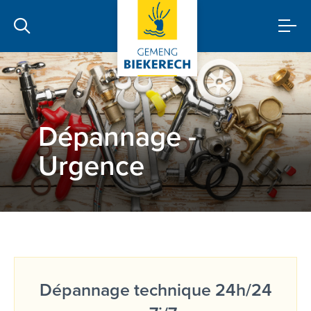
Dépannage -
Urgence
Dépannage technique 24h/24