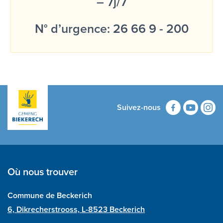
– 7j/7
N° d’urgence: 26 66 9 - 200
Suivez-nous
Où nous trouver
Commune de Beckerich
6, Dikrecherstrooss, L-8523 Beckerich