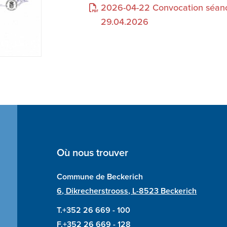
2026-04-22 Convocation séan
29.04.2026
Où nous trouver
Commune de Beckerich
6, Dikrecherstrooss, L-8523 Beckerich
T.+352 26 669 - 100
F.+352 26 669 - 128