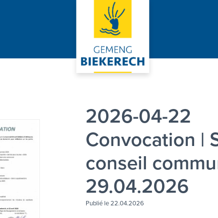
2026-04-22
Convocation | 
conseil commu
29.04.2026
Publié le 22.04.2026