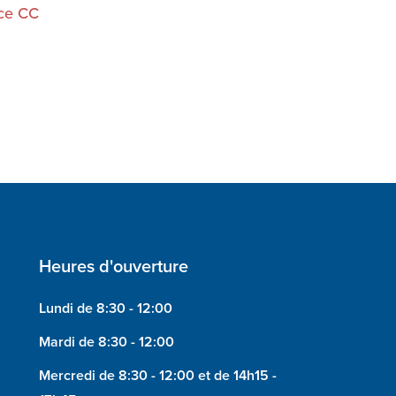
ce CC
Heures d'ouverture
Lundi de 8:30 - 12:00
Mardi de 8:30 - 12:00
Mercredi de 8:30 - 12:00 et de 14h15 -