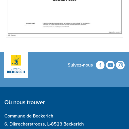
Suivez-nous
Où nous trouver
Commune de Beckerich
6, Dikrecherstrooss, L-8523 Beckerich