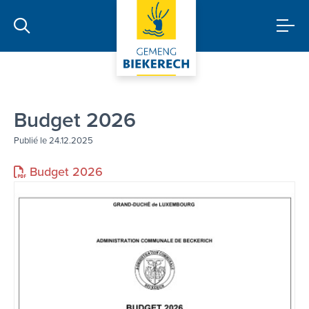
Budget 2026
Publié le 24.12.2025
Budget 2026