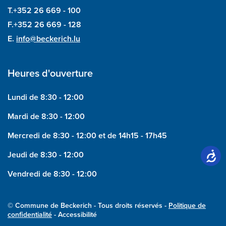
T.+352 26 669 - 100
F.+352 26 669 - 128
E.
info@beckerich.lu
Heures d'ouverture
Lundi de 8:30 - 12:00
Mardi de 8:30 - 12:00
Mercredi de 8:30 - 12:00 et de 14h15 - 17h45
Jeudi de 8:30 - 12:00
Vendredi de 8:30 - 12:00
© Commune de Beckerich - Tous droits réservés -
Politique de
confidentialité
- Accessibilité