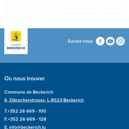
Suivez-nous
Où nous trouver
Commune de Beckerich
6, Dikrecherstrooss, L-8523 Beckerich
T.+352 26 669 - 100
F.+352 26 669 - 128
E.
info@beckerich.lu