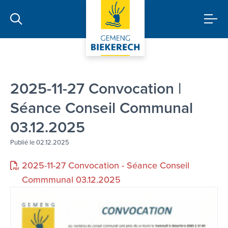
2025-11-27 Convocation |
Séance Conseil Communal
03.12.2025
Publié le 02.12.2025
2025-11-27 Convocation - Séance Conseil
Commmunal 03.12.2025