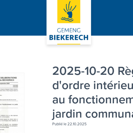
2025-10-20 Rè
d'ordre intérieu
au fonctionne
jardin commun
Publié le 22.10.2025