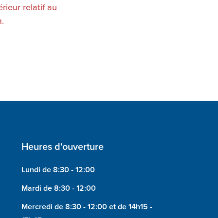
ieur relatif au
.
Heures d'ouverture
Lundi de 8:30 - 12:00
Mardi de 8:30 - 12:00
Mercredi de 8:30 - 12:00 et de 14h15 -