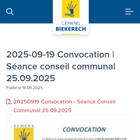
2025-09-19 Convocation |
Séance conseil communal
25.09.2025
Publié le 19.09.2025
20250919 Convocation - Séance Conseil
Communal 25.09.2025