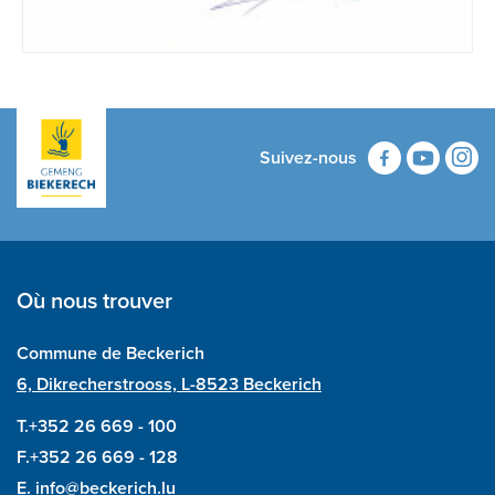
Suivez-nous
Où nous trouver
Commune de Beckerich
6, Dikrecherstrooss, L-8523 Beckerich
T.+352 26 669 - 100
F.+352 26 669 - 128
E.
info@beckerich.lu