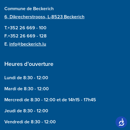
Commune de Beckerich
6, Dikrecherstrooss, L-8523 Beckerich
T.+352 26 669 - 100
F.+352 26 669 - 128
E.
info@beckerich.lu
Heures d'ouverture
Lundi de 8:30 - 12:00
Mardi de 8:30 - 12:00
Mercredi de 8:30 - 12:00 et de 14h15 - 17h45
Jeudi de 8:30 - 12:00
Vendredi de 8:30 - 12:00