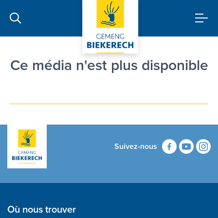
Ce média n'est plus disponible
Suivez-nous
Où nous trouver