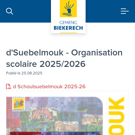
d'Suebelmouk - Organisation
scolaire 2025/2026
Publié le 25.08.2025
d Schoulsuebelmouk 2025-26