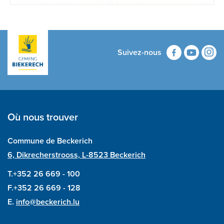
Suivez-nous
Où nous trouver
Commune de Beckerich
6, Dikrecherstrooss, L-8523 Beckerich
T.+352 26 669 - 100
F.+352 26 669 - 128
E.
info@beckerich.lu