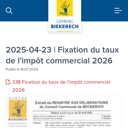
2025-04-23 | Fixation du taux
de l’impôt commercial 2026
Publié le 14.07.2025
3.1B Fixation du taux de l’impôt commercial
2026