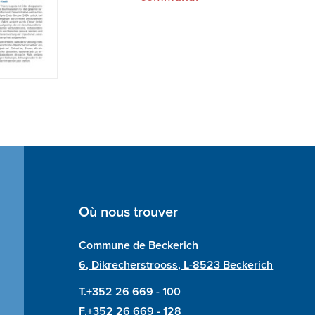
Où nous trouver
Commune de Beckerich
6, Dikrecherstrooss, L-8523 Beckerich
T.+352 26 669 - 100
F.+352 26 669 - 128