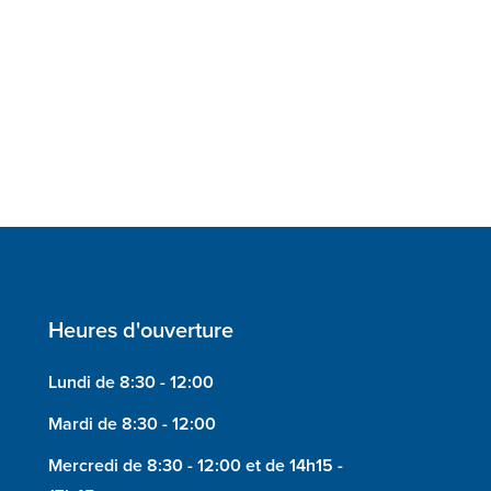
Heures d'ouverture
Lundi de 8:30 - 12:00
Mardi de 8:30 - 12:00
Mercredi de 8:30 - 12:00 et de 14h15 -