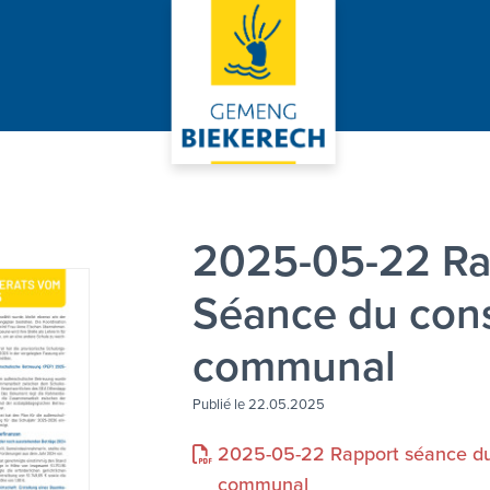
2025-05-22 Rap
Séance du cons
communal
Publié le 22.05.2025
2025-05-22 Rapport séance du
communal