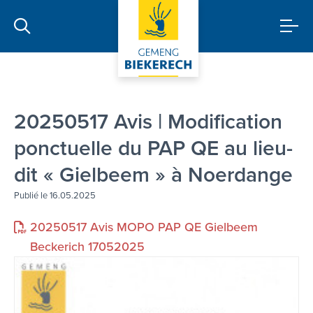
20250517 Avis | Modification
ponctuelle du PAP QE au lieu-
dit « Gielbeem » à Noerdange
Publié le 16.05.2025
20250517 Avis MOPO PAP QE Gielbeem
Beckerich 17052025