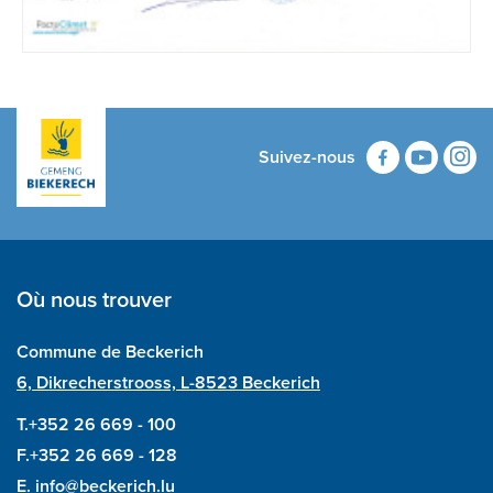
Suivez-nous
Où nous trouver
Commune de Beckerich
6, Dikrecherstrooss, L-8523 Beckerich
T.+352 26 669 - 100
F.+352 26 669 - 128
E.
info@beckerich.lu