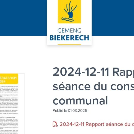
2024-12-11 Rap
séance du cons
communal
Publié le 01.03.2025
2024-12-11 Rapport séance du 