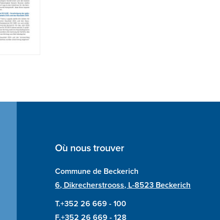
Où nous trouver
Commune de Beckerich
6, Dikrecherstrooss, L-8523 Beckerich
T.+352 26 669 - 100
F.+352 26 669 - 128