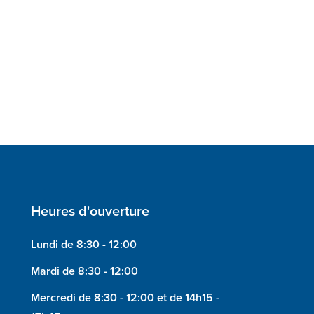
Heures d'ouverture
Lundi de 8:30 - 12:00
Mardi de 8:30 - 12:00
Mercredi de 8:30 - 12:00 et de 14h15 -