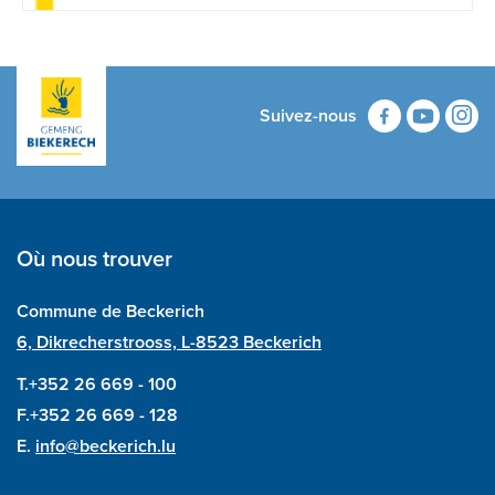
Suivez-nous
Où nous trouver
Commune de Beckerich
6, Dikrecherstrooss, L-8523 Beckerich
T.+352 26 669 - 100
F.+352 26 669 - 128
E.
info@beckerich.lu