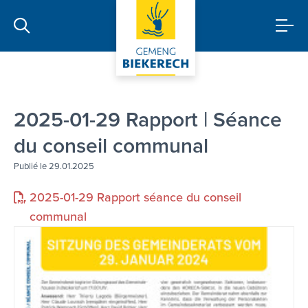
2025-01-29 Rapport | Séance
du conseil communal
Publié le 29.01.2025
2025-01-29 Rapport séance du conseil
communal