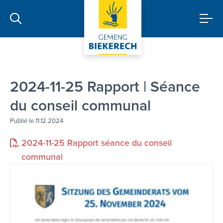
2024-11-25 Rapport | Séance
du conseil communal
Publié le 11.12.2024
2024-11-25 Rapport séance du conseil
communal