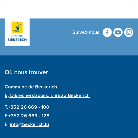
Suivez-nous
Où nous trouver
Commune de Beckerich
6, Dikrecherstrooss, L-8523 Beckerich
T.+352 26 669 - 100
F.+352 26 669 - 128
E.
info@beckerich.lu