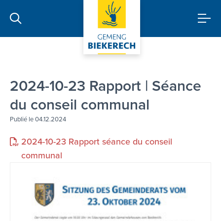
2024-10-23 Rapport | Séance
du conseil communal
Publié le 04.12.2024
2024-10-23 Rapport séance du conseil
communal