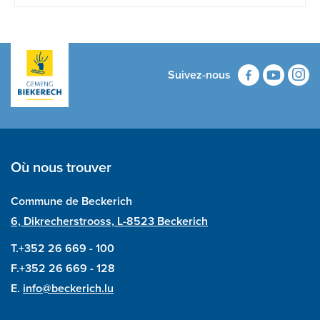
Suivez-nous
Où nous trouver
Commune de Beckerich
6, Dikrecherstrooss, L-8523 Beckerich
T.+352 26 669 - 100
F.+352 26 669 - 128
E.
info@beckerich.lu