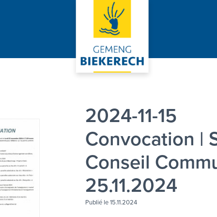
2024-11-15
Convocation | 
Conseil Commu
25.11.2024
Publié le 15.11.2024