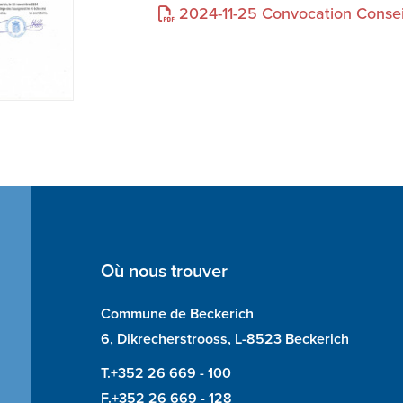
2024-11-25 Convocation Conse
Où nous trouver
Commune de Beckerich
6, Dikrecherstrooss, L-8523 Beckerich
T.+352 26 669 - 100
F.+352 26 669 - 128