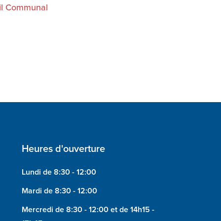
il Communal
Heures d'ouverture
Lundi de 8:30 - 12:00
Mardi de 8:30 - 12:00
Mercredi de 8:30 - 12:00 et de 14h15 -