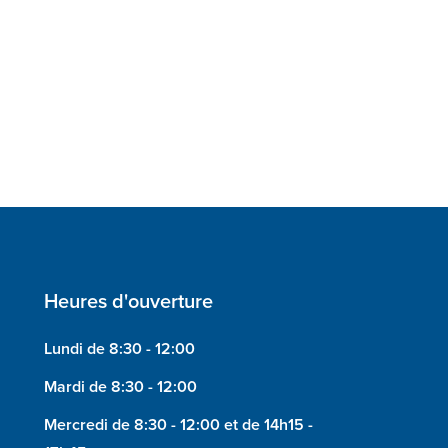
Heures d'ouverture
Lundi de 8:30 - 12:00
Mardi de 8:30 - 12:00
Mercredi de 8:30 - 12:00 et de 14h15 -