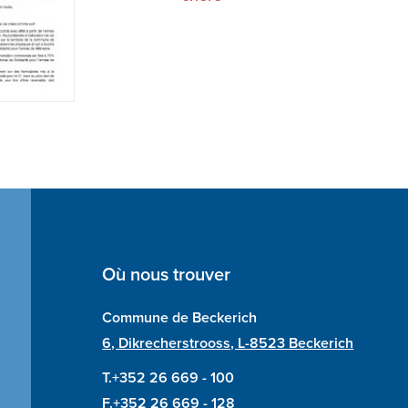
Où nous trouver
Commune de Beckerich
6, Dikrecherstrooss, L-8523 Beckerich
T.+352 26 669 - 100
F.+352 26 669 - 128