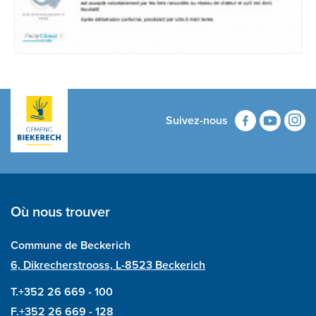
Suivez-nous
Où nous trouver
Commune de Beckerich
6, Dikrecherstrooss, L-8523 Beckerich
T.+352 26 669 - 100
F.+352 26 669 - 128