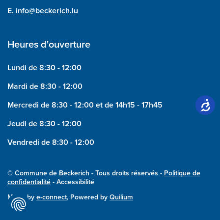
E.
info@beckerich.lu
Heures d'ouverture
Lundi de 8:30 - 12:00
Mardi de 8:30 - 12:00
Mercredi de 8:30 - 12:00 et de 14h15 - 17h45
Jeudi de 8:30 - 12:00
Vendredi de 8:30 - 12:00
© Commune de Beckerich - Tous droits réservés -
Politique de
confidentialité
- Accessibilité
Made by
e-connect
, Powered by
Quilium