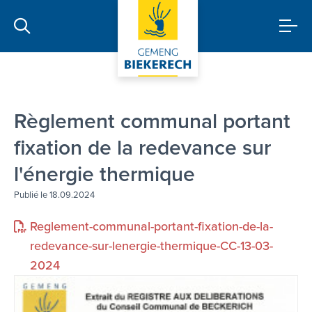
Règlement communal portant
fixation de la redevance sur
l'énergie thermique
Publié le 18.09.2024
Reglement-communal-portant-fixation-de-la-
redevance-sur-lenergie-thermique-CC-13-03-
2024