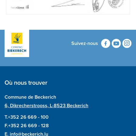
Suivez-nous
Où nous trouver
Commune de Beckerich
6, Dikrecherstrooss, L-8523 Beckerich
T.+352 26 669 - 100
F.+352 26 669 - 128
E.
info@beckerich.lu