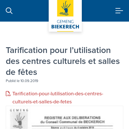
Tarification pour l’utilisation
des centres culturels et salles
de fêtes
Publié le 10.09.2019
Tarification-pour-lutilisation-des-centres-
culturels-et-salles-de-fetes