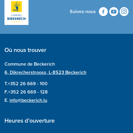
Suivez-nous
Où nous trouver
Commune de Beckerich
6, Dikrecherstrooss, L-8523 Beckerich
T.+352 26 669 - 100
F.+352 26 669 - 128
E.
info@beckerich.lu
Heures d'ouverture