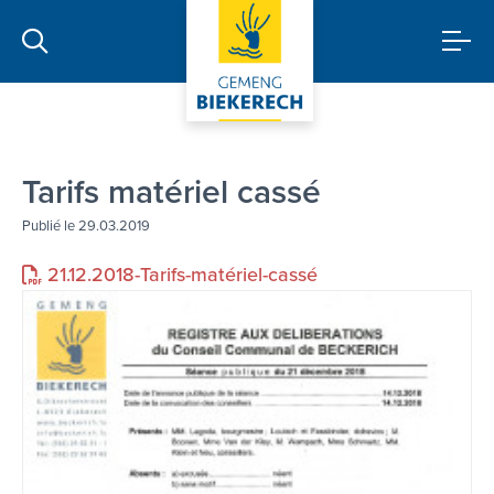
Tarifs matériel cassé
Publié le 29.03.2019
21.12.2018-Tarifs-matériel-cassé