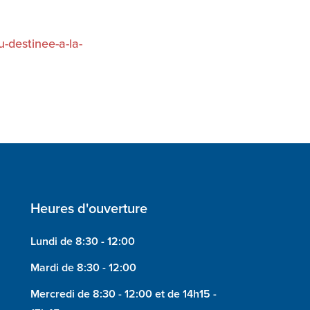
-destinee-a-la-
Heures d'ouverture
Lundi de 8:30 - 12:00
Mardi de 8:30 - 12:00
Mercredi de 8:30 - 12:00 et de 14h15 -