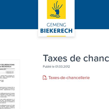
Taxes de chanc
Publié le 01.03.2012
Taxes-de-chancellerie