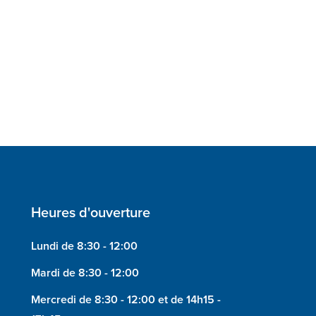
Heures d'ouverture
Lundi de 8:30 - 12:00
Mardi de 8:30 - 12:00
Mercredi de 8:30 - 12:00 et de 14h15 -