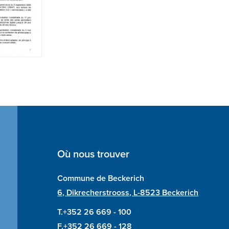
Où nous trouver
Commune de Beckerich
6, Dikrecherstrooss, L-8523 Beckerich
T.+352 26 669 - 100
F.+352 26 669 - 128