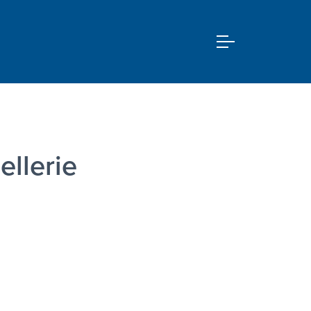
ellerie