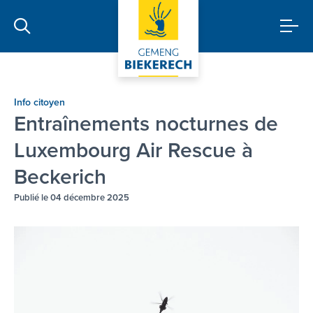
Info citoyen
Entraînements nocturnes de
Luxembourg Air Rescue à
Beckerich
Publié le 04 décembre 2025