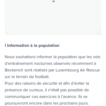
ℹ️ Information à la population
Nous souhaitons informer la population que les vols
d’entraînement nocturnes observés récemment à
Beckerich sont réalisés par Luxembourg Air Rescue
sur le terrain de football.
Pour des raisons de sécurité et afin d’éviter la
présence de curieux, il n’était pas possible de
communiquer ces exercices à l’avance. Ils se
poursuivront encore dans les prochains jours.