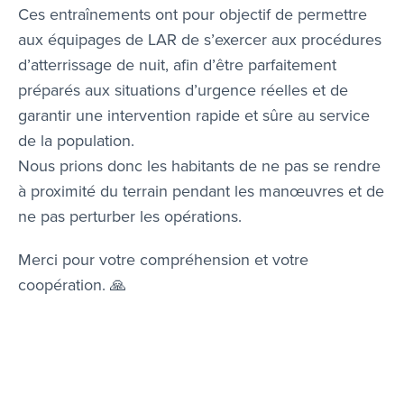
Ces entraînements ont pour objectif de permettre
aux équipages de LAR de s’exercer aux procédures
d’atterrissage de nuit, afin d’être parfaitement
préparés aux situations d’urgence réelles et de
garantir une intervention rapide et sûre au service
de la population.
Nous prions donc les habitants de ne pas se rendre
à proximité du terrain pendant les manœuvres et de
ne pas perturber les opérations.
Merci pour votre compréhension et votre
coopération. 🙏