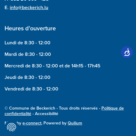
E.
info@beckerich.lu
Heures d'ouverture
Lundi de 8:30 - 12:00
Mardi de 8:30 - 12:00
Mercredi de 8:30 - 12:00 et de 14h15 - 17h45
Jeudi de 8:30 - 12:00
Vendredi de 8:30 - 12:00
© Commune de Beckerich - Tous droits réservés -
Politique de
confidentialité
- Accessibilité
Made by
e-connect
, Powered by
Quilium